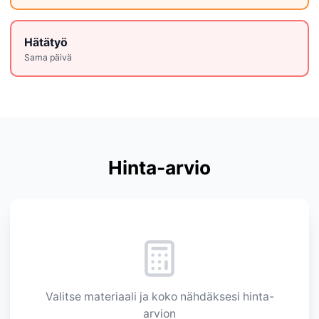
Hätätyö
Sama päivä
Hinta-arvio
Valitse materiaali ja koko nähdäksesi hinta-
arvion